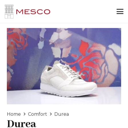
Home
Comfort
Durea
Durea