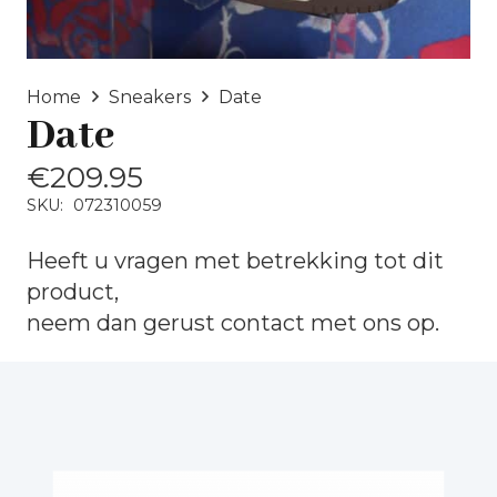
Home
Sneakers
Date
Date
€
209.95
SKU:
072310059
Heeft u vragen met betrekking tot dit
product,
neem dan gerust
contact
met ons op.