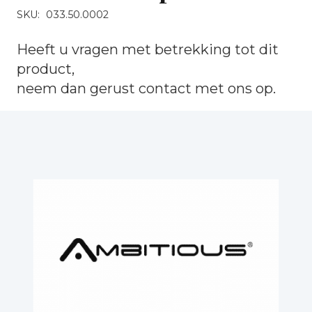
SKU:
033.50.0002
Heeft u vragen met betrekking tot dit
product,
neem dan gerust
contact
met ons op.