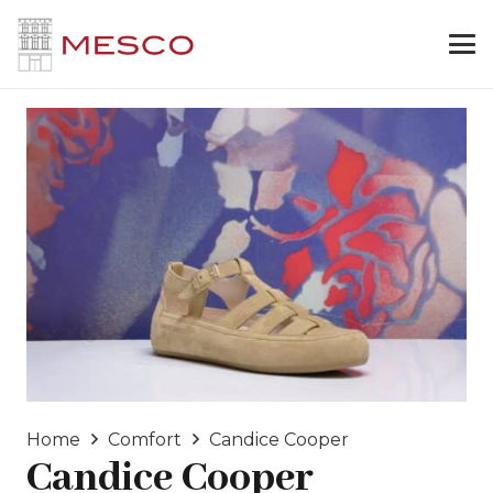
Home
Comfort
Candice Cooper
Candice Cooper