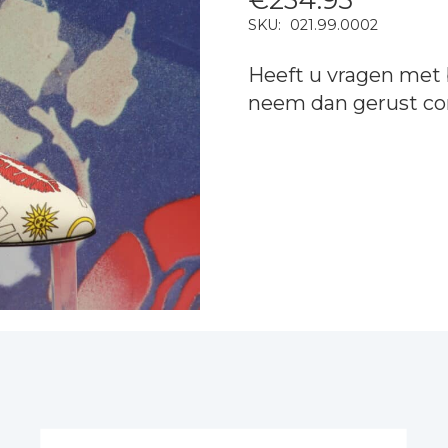
SKU:
021.99.0002
Heeft u vragen met 
neem dan gerust
co