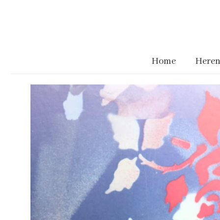
Home
Heren