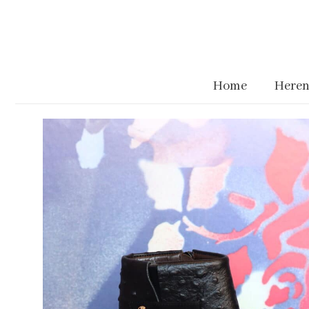
Home
Heren