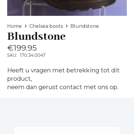
Home
Chelsea boots
Blundstone
Blundstone
€
199.95
SKU:
170.34.0047
Heeft u vragen met betrekking tot dit
product,
neem dan gerust
contact
met ons op.