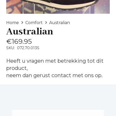
Home
Comfort
Australian
Australian
€
169.95
SKU:
072.70.0135
Heeft u vragen met betrekking tot dit
product,
neem dan gerust
contact
met ons op.