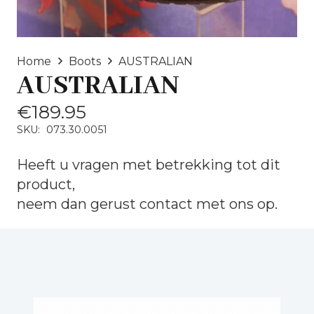
Home
Boots
AUSTRALIAN
AUSTRALIAN
€
189.95
SKU:
073.30.0051
Heeft u vragen met betrekking tot dit
product,
neem dan gerust
contact
met ons op.