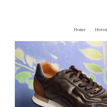
Home
Heren