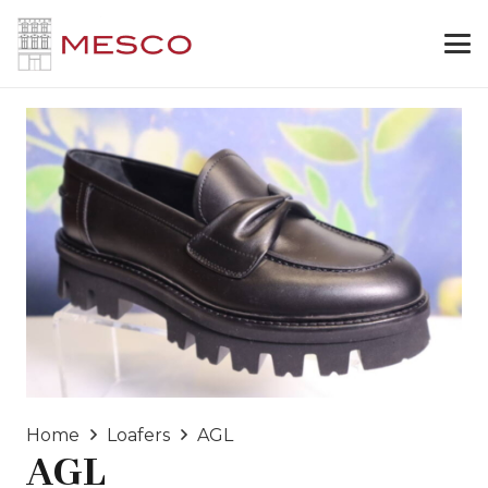
Home
Loafers
AGL
AGL