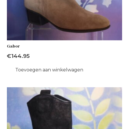
Gabor
€
144.95
Toevoegen aan winkelwagen