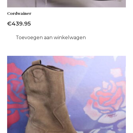
Cordwainer
€
439.95
Toevoegen aan winkelwagen