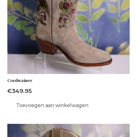
Cordwainer
€
349.95
Toevoegen aan winkelwagen