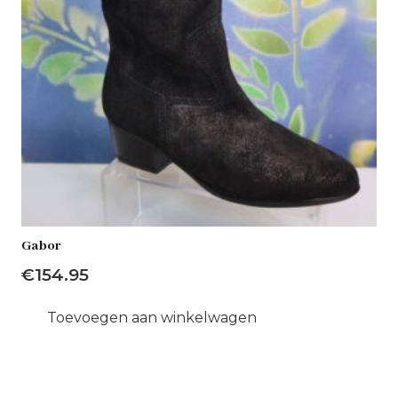
Gabor
€
154.95
Toevoegen aan winkelwagen