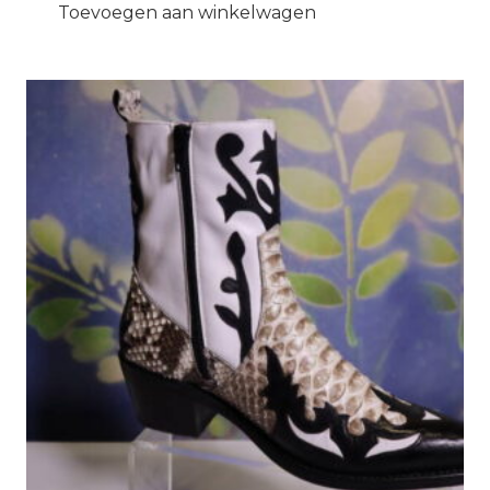
Toevoegen aan winkelwagen