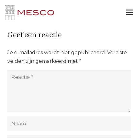
Geef een reactie
Je e-mailadres wordt niet gepubliceerd.
Vereiste
velden zijn gemarkeerd met
*